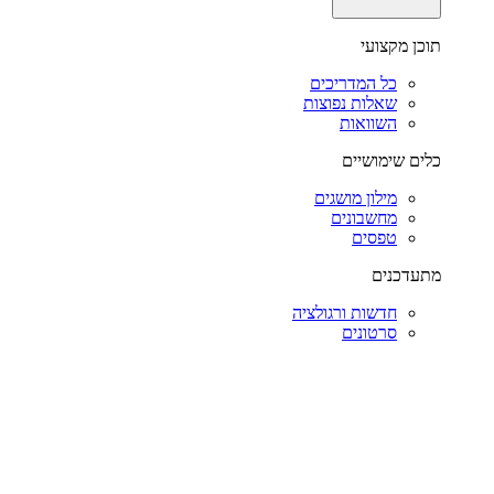
תוכן מקצועי
כל המדריכים
שאלות נפוצות
השוואות
כלים שימושיים
מילון מושגים
מחשבונים
טפסים
מתעדכנים
חדשות ורגולציה
סרטונים