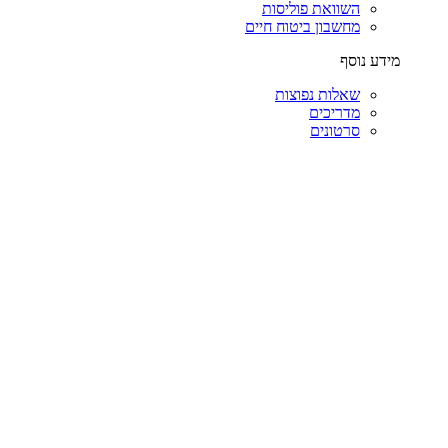
השוואת פוליסות
מחשבון ביטוח חיים
מידע נוסף
שאלות נפוצות
מדריכים
סרטונים