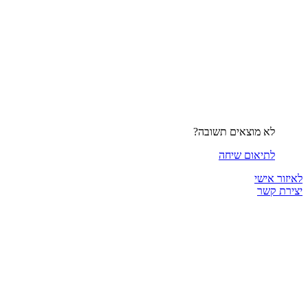
לא מוצאים תשובה?
לתיאום שיחה
לאיזור אישי
יצירת קשר