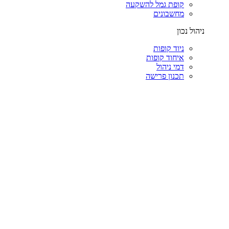
קופת גמל להשקעה
מחשבונים
ניהול נכון
ניוד קופות
איחוד קופות
דמי ניהול
תכנון פרישה