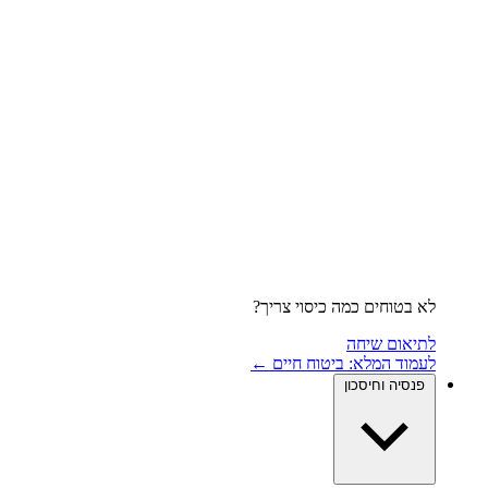
לא בטוחים כמה כיסוי צריך?
לתיאום שיחה
לעמוד המלא: ביטוח חיים ←
פנסיה וחיסכון