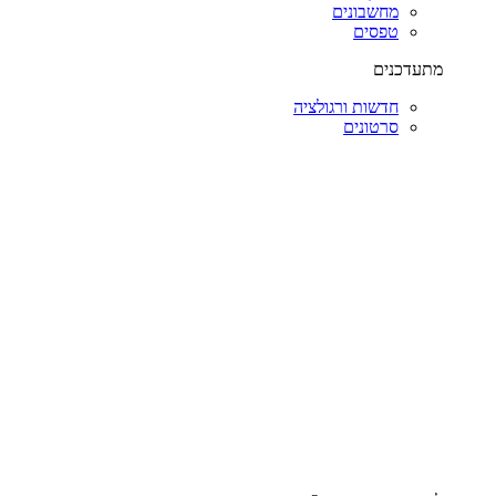
מחשבונים
טפסים
מתעדכנים
חדשות ורגולציה
סרטונים