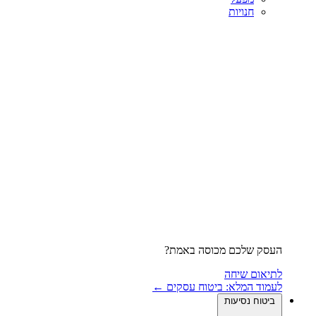
חנויות
העסק שלכם מכוסה באמת?
לתיאום שיחה
לעמוד המלא: ביטוח עסקים ←
ביטוח נסיעות