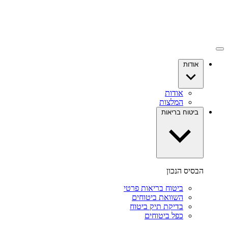
אודות
אודות
המלצות
ביטוח בריאות
הבסיס הנכון
ביטוח בריאות פרטי
השוואת ביטוחים
בדיקת תיק ביטוח
כפל ביטוחים