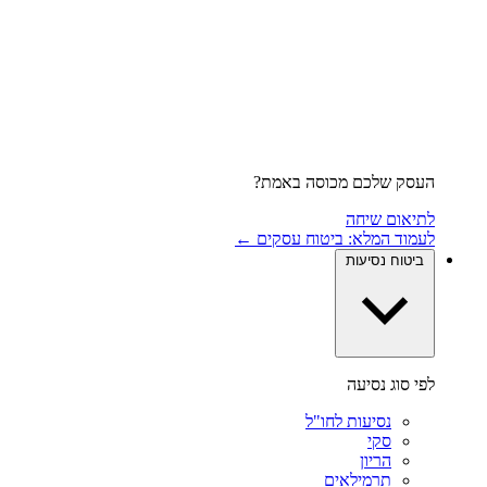
העסק שלכם מכוסה באמת?
לתיאום שיחה
לעמוד המלא: ביטוח עסקים ←
ביטוח נסיעות
לפי סוג נסיעה
נסיעות לחו"ל
סקי
הריון
תרמילאים