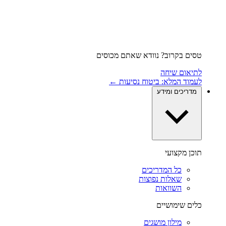
טסים בקרוב? נוודא שאתם מכוסים
לתיאום שיחה
לעמוד המלא: ביטוח נסיעות ←
מדריכים ומידע
תוכן מקצועי
כל המדריכים
שאלות נפוצות
השוואות
כלים שימושיים
מילון מושגים