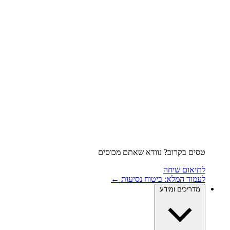
טסים בקרוב? נוודא שאתם מכוסים
לתיאום שיחה
לעמוד המלא: ביטוח נסיעות ←
מדריכים ומידע