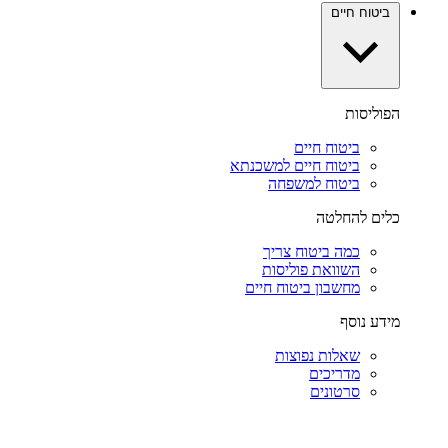
ביטוח חיים
הפוליסות
ביטוח חיים
ביטוח חיים למשכנתא
ביטוח למשפחה
כלים להחלטה
כמה ביטוח צריך
השוואת פוליסות
מחשבון ביטוח חיים
מידע נוסף
שאלות נפוצות
מדריכים
סרטונים