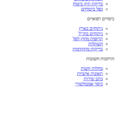
בדיקת תיק ביטוח
כפל ביטוחים
כיסויים רפואיים
ניתוחים בארץ
ניתוחים בחו"ל
תרופות מחוץ לסל
השתלות
בדיקות מתקדמות
הרחבות חשובות
מחלות קשות
תאונות אישיות
כתב שירות
כיסוי אמבולטורי