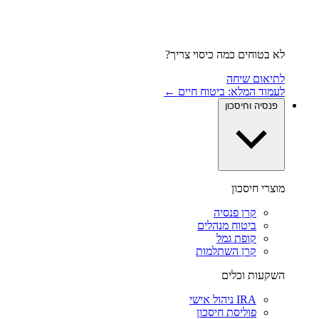
לא בטוחים כמה כיסוי צריך?
לתיאום שיחה
לעמוד המלא: ביטוח חיים ←
פנסיה וחיסכון
מוצרי חיסכון
קרן פנסיה
ביטוח מנהלים
קופת גמל
קרן השתלמות
השקעות וכלים
IRA ניהול אישי
פוליסת חיסכון