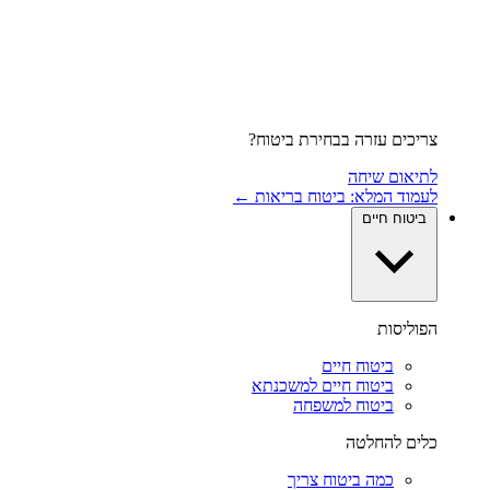
צריכים עזרה בבחירת ביטוח?
לתיאום שיחה
לעמוד המלא: ביטוח בריאות ←
ביטוח חיים
הפוליסות
ביטוח חיים
ביטוח חיים למשכנתא
ביטוח למשפחה
כלים להחלטה
כמה ביטוח צריך