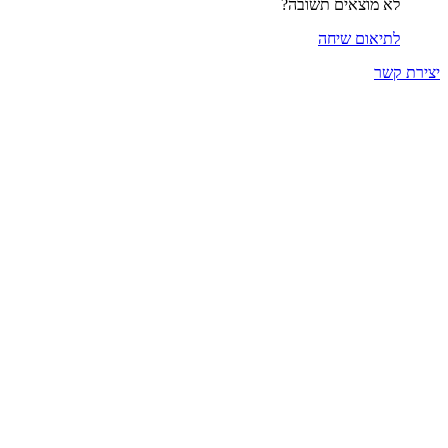
לא מוצאים תשובה?
לתיאום שיחה
יצירת קשר