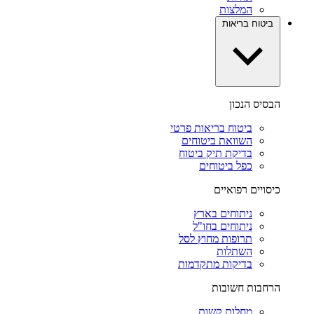
המלצות
ביטוח בריאות
הבסיס הנכון
ביטוח בריאות פרטי
השוואת ביטוחים
בדיקת תיק ביטוח
כפל ביטוחים
כיסויים רפואיים
ניתוחים בארץ
ניתוחים בחו"ל
תרופות מחוץ לסל
השתלות
בדיקות מתקדמות
הרחבות חשובות
מחלות קשות