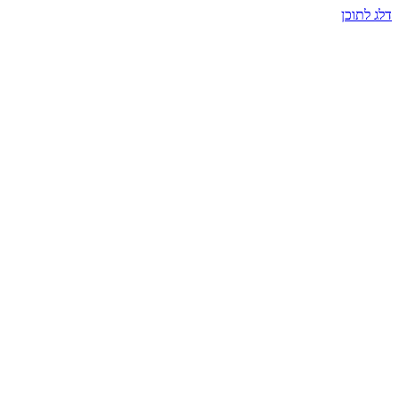
דלג לתוכן