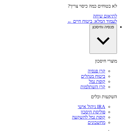
לא בטוחים כמה כיסוי צריך?
לתיאום שיחה
לעמוד המלא: ביטוח חיים ←
פנסיה וחיסכון
מוצרי חיסכון
קרן פנסיה
ביטוח מנהלים
קופת גמל
קרן השתלמות
השקעות וכלים
IRA ניהול אישי
פוליסת חיסכון
קופת גמל להשקעה
מחשבונים