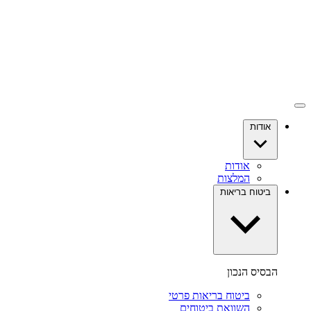
אודות
אודות
המלצות
ביטוח בריאות
הבסיס הנכון
ביטוח בריאות פרטי
השוואת ביטוחים