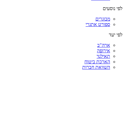
לפי נוסעים
מבוגרים
ספורט אתגרי
לפי יעד
ארה"ב
אירופה
תאילנד
הארכת ביטוח
השוואת חברות