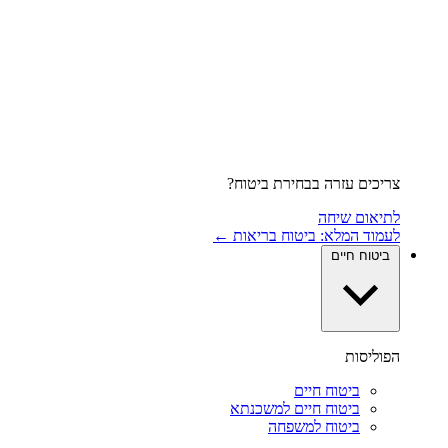
צריכים עזרה בבחירת ביטוח?
לתיאום שיחה
לעמוד המלא: ביטוח בריאות ←
ביטוח חיים
הפוליסות
ביטוח חיים
ביטוח חיים למשכנתא
ביטוח למשפחה