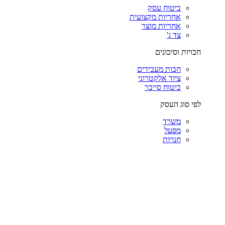
ביטוח עסק
אחריות מקצועית
אחריות מוצר
צד ג'
חבויות וסיכונים
חבות מעבידים
ציוד אלקטרוני
ביטוח סייבר
לפי סוג העסק
משרד
מפעל
חנויות