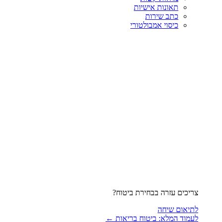
תאונות אישיות
כתב שירות
כיסוי אמבולטורי
צריכים עזרה בבחירת ביטוח?
לתיאום שיחה
לעמוד המלא: ביטוח בריאות ←