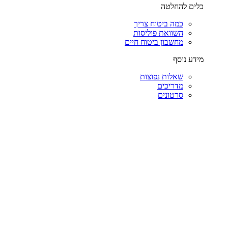
כלים להחלטה
כמה ביטוח צריך
השוואת פוליסות
מחשבון ביטוח חיים
מידע נוסף
שאלות נפוצות
מדריכים
סרטונים