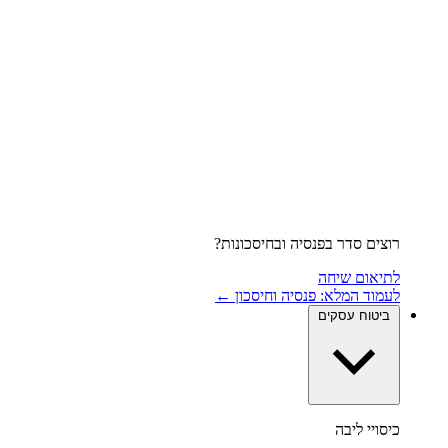
רוצים סדר בפנסיה ובחיסכונות?
לתיאום שיחה
לעמוד המלא: פנסיה וחיסכון ←
ביטוח עסקים
כיסויי ליבה