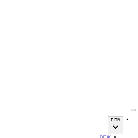
אודות
אודות