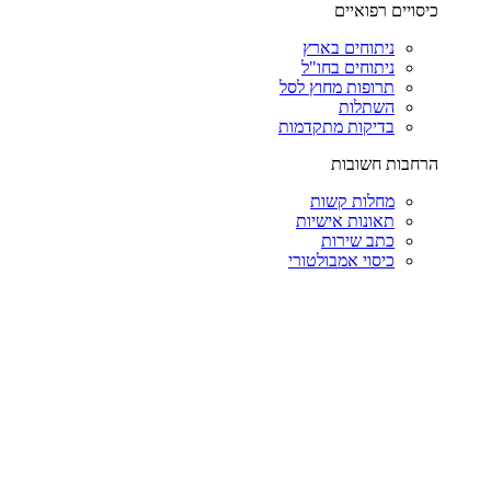
כיסויים רפואיים
ניתוחים בארץ
ניתוחים בחו"ל
תרופות מחוץ לסל
השתלות
בדיקות מתקדמות
הרחבות חשובות
מחלות קשות
תאונות אישיות
כתב שירות
כיסוי אמבולטורי