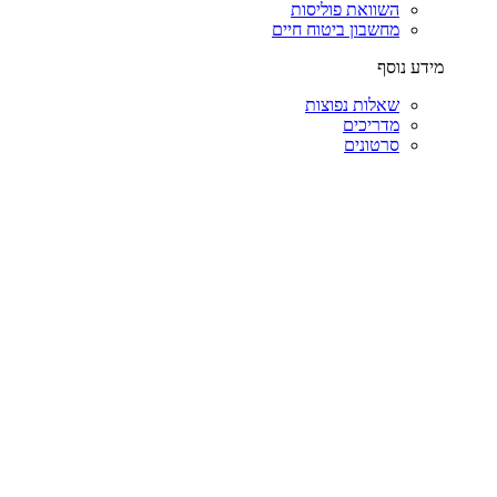
השוואת פוליסות
מחשבון ביטוח חיים
מידע נוסף
שאלות נפוצות
מדריכים
סרטונים