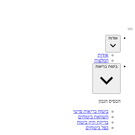
אודות
אודות
המלצות
ביטוח בריאות
הבסיס הנכון
ביטוח בריאות פרטי
השוואת ביטוחים
בדיקת תיק ביטוח
כפל ביטוחים