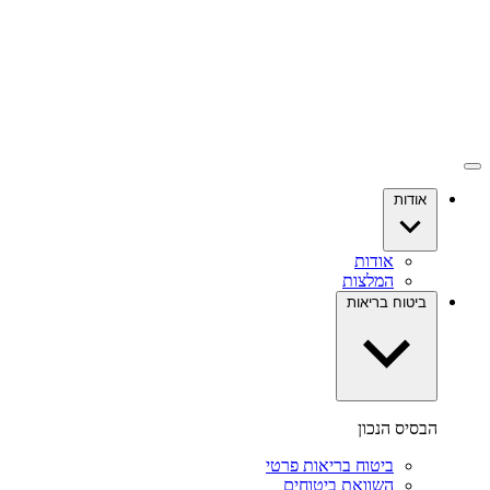
אודות
אודות
המלצות
ביטוח בריאות
הבסיס הנכון
ביטוח בריאות פרטי
השוואת ביטוחים