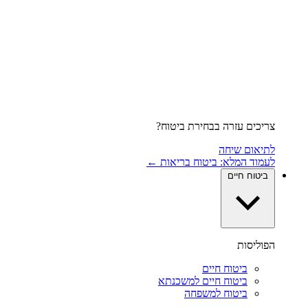
צריכים עזרה בבחירת ביטוח?
לתיאום שיחה
לעמוד המלא: ביטוח בריאות ←
ביטוח חיים
הפוליסות
ביטוח חיים
ביטוח חיים למשכנתא
ביטוח למשפחה