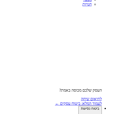
חנויות
העסק שלכם מכוסה באמת?
לתיאום שיחה
לעמוד המלא: ביטוח עסקים ←
ביטוח נסיעות