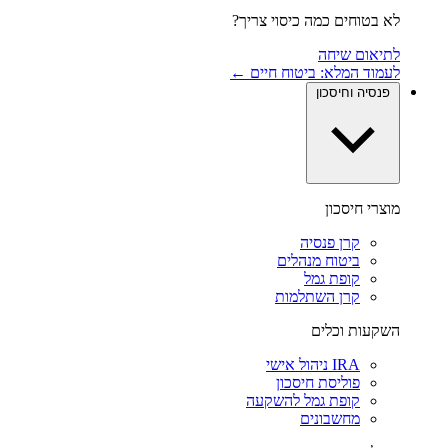
לא בטוחים כמה כיסוי צריך?
לתיאום שיחה
לעמוד המלא: ביטוח חיים ←
פנסיה וחיסכון
מוצרי חיסכון
קרן פנסיה
ביטוח מנהלים
קופת גמל
קרן השתלמות
השקעות וכלים
IRA ניהול אישי
פוליסת חיסכון
קופת גמל להשקעה
מחשבונים