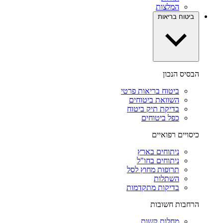
המלצות
ביטוח בריאות
הבסיס הנכון
ביטוח בריאות פרטי
השוואת ביטוחים
בדיקת תיק ביטוח
כפל ביטוחים
כיסויים רפואיים
ניתוחים בארץ
ניתוחים בחו"ל
תרופות מחוץ לסל
השתלות
בדיקות מתקדמות
הרחבות חשובות
מחלות קשות