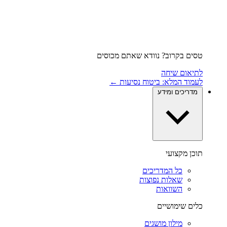
טסים בקרוב? נוודא שאתם מכוסים
לתיאום שיחה
לעמוד המלא: ביטוח נסיעות ←
מדריכים ומידע
תוכן מקצועי
כל המדריכים
שאלות נפוצות
השוואות
כלים שימושיים
מילון מושגים