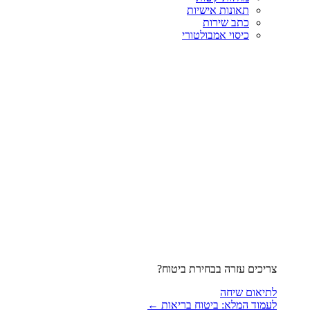
תאונות אישיות
כתב שירות
כיסוי אמבולטורי
צריכים עזרה בבחירת ביטוח?
לתיאום שיחה
לעמוד המלא: ביטוח בריאות ←