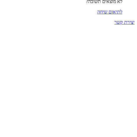
לא מוצאים תשובה?
לתיאום שיחה
יצירת קשר