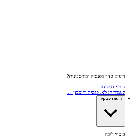
רוצים סדר בפנסיה ובחיסכונות?
לתיאום שיחה
לעמוד המלא: פנסיה וחיסכון ←
ביטוח עסקים
כיסויי ליבה