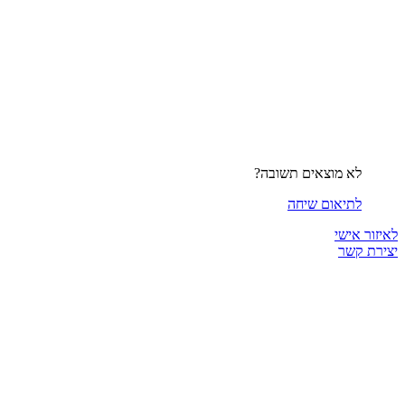
לא מוצאים תשובה?
לתיאום שיחה
לאיזור אישי
יצירת קשר