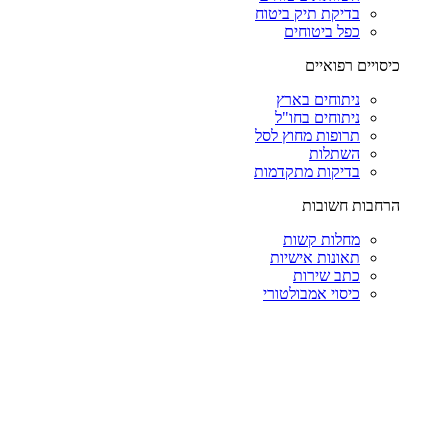
בדיקת תיק ביטוח
כפל ביטוחים
כיסויים רפואיים
ניתוחים בארץ
ניתוחים בחו"ל
תרופות מחוץ לסל
השתלות
בדיקות מתקדמות
הרחבות חשובות
מחלות קשות
תאונות אישיות
כתב שירות
כיסוי אמבולטורי