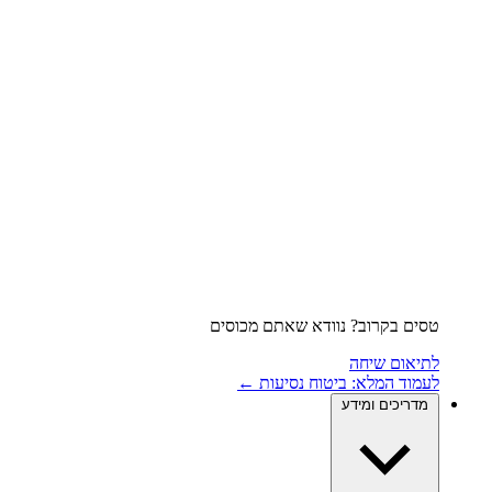
טסים בקרוב? נוודא שאתם מכוסים
לתיאום שיחה
לעמוד המלא: ביטוח נסיעות ←
מדריכים ומידע