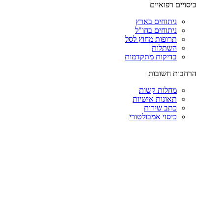
כיסויים רפואיים
ניתוחים בארץ
ניתוחים בחו"ל
תרופות מחוץ לסל
השתלות
בדיקות מתקדמות
הרחבות חשובות
מחלות קשות
תאונות אישיות
כתב שירות
כיסוי אמבולטורי