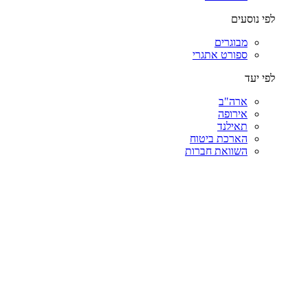
לפי נוסעים
מבוגרים
ספורט אתגרי
לפי יעד
ארה"ב
אירופה
תאילנד
הארכת ביטוח
השוואת חברות