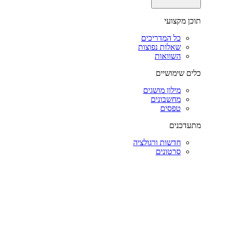
תוכן מקצועי
כל המדריכים
שאלות נפוצות
השוואות
כלים שימושיים
מילון מושגים
מחשבונים
טפסים
מתעדכנים
חדשות ורגולציה
סרטונים