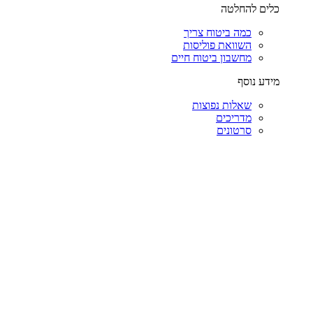
כלים להחלטה
כמה ביטוח צריך
השוואת פוליסות
מחשבון ביטוח חיים
מידע נוסף
שאלות נפוצות
מדריכים
סרטונים