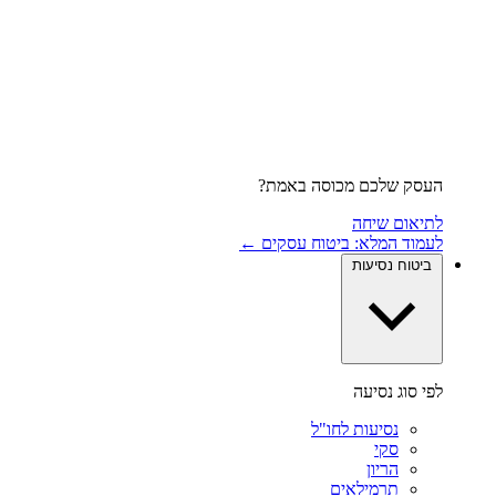
העסק שלכם מכוסה באמת?
לתיאום שיחה
לעמוד המלא: ביטוח עסקים ←
ביטוח נסיעות
לפי סוג נסיעה
נסיעות לחו"ל
סקי
הריון
תרמילאים