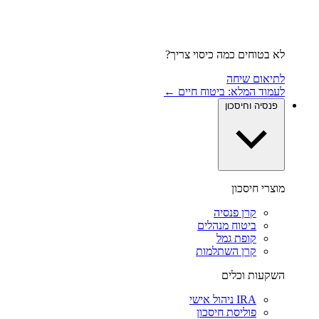
לא בטוחים כמה כיסוי צריך?
לתיאום שיחה
לעמוד המלא: ביטוח חיים ←
פנסיה וחיסכון
מוצרי חיסכון
קרן פנסיה
ביטוח מנהלים
קופת גמל
קרן השתלמות
השקעות וכלים
IRA ניהול אישי
פוליסת חיסכון