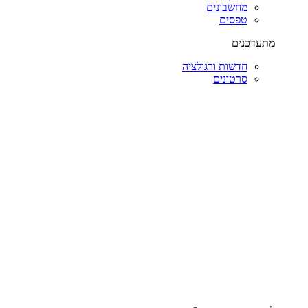
מחשבונים
טפסים
מתעדכנים
חדשות ורגולציה
סרטונים