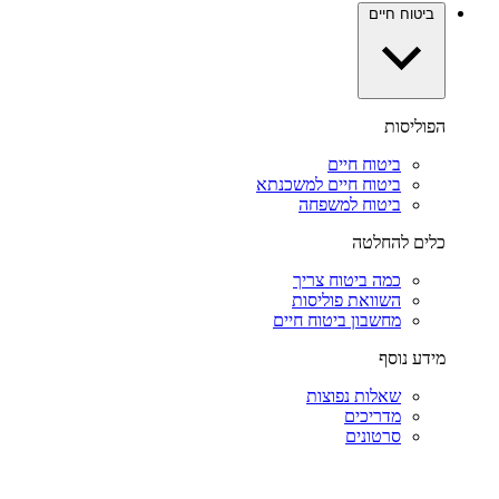
ביטוח חיים
הפוליסות
ביטוח חיים
ביטוח חיים למשכנתא
ביטוח למשפחה
כלים להחלטה
כמה ביטוח צריך
השוואת פוליסות
מחשבון ביטוח חיים
מידע נוסף
שאלות נפוצות
מדריכים
סרטונים