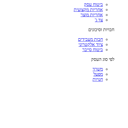
ביטוח עסק
אחריות מקצועית
אחריות מוצר
צד ג'
חבויות וסיכונים
חבות מעבידים
ציוד אלקטרוני
ביטוח סייבר
לפי סוג העסק
משרד
מפעל
חנויות