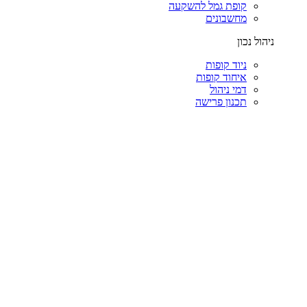
קופת גמל להשקעה
מחשבונים
ניהול נכון
ניוד קופות
איחוד קופות
דמי ניהול
תכנון פרישה