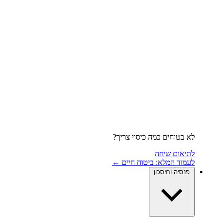
לא בטוחים כמה כיסוי צריך?
לתיאום שיחה
לעמוד המלא: ביטוח חיים ←
פנסיה וחיסכון