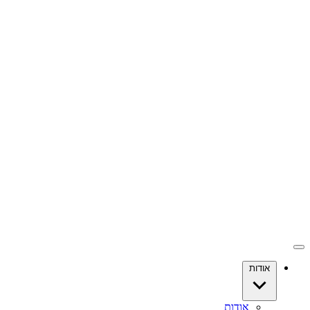
אודות
אודות