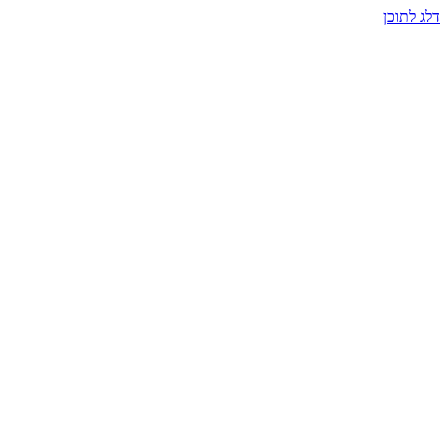
דלג לתוכן