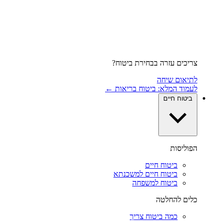
צריכים עזרה בבחירת ביטוח?
לתיאום שיחה
לעמוד המלא: ביטוח בריאות ←
ביטוח חיים
הפוליסות
ביטוח חיים
ביטוח חיים למשכנתא
ביטוח למשפחה
כלים להחלטה
כמה ביטוח צריך