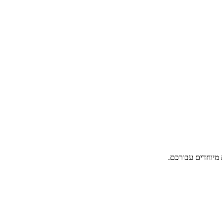
מיוחדים עבורכם.