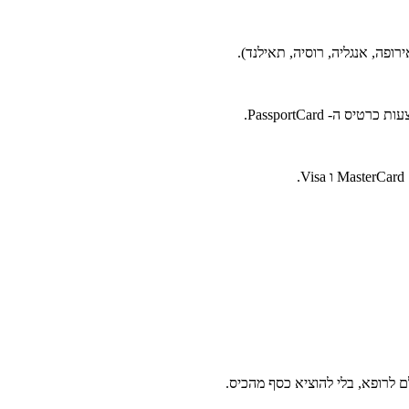
- PassportCard.
לרופא, בלי להוציא כסף מהכיס.