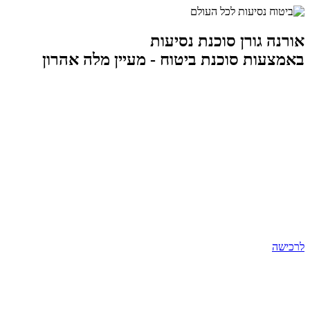
אורנה גורן סוכנת נסיעות
באמצעות סוכנת ביטוח - מעיין מלה אהרון
לרכישה