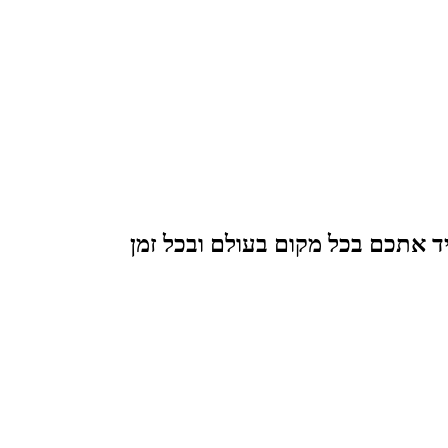
ד אתכם בכל מקום בעולם ובכל זמן