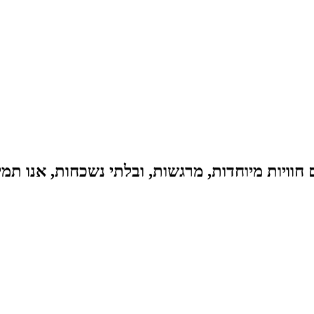
וויות מיוחדות, מרגשות, ובלתי נשכחות, אנו תמי