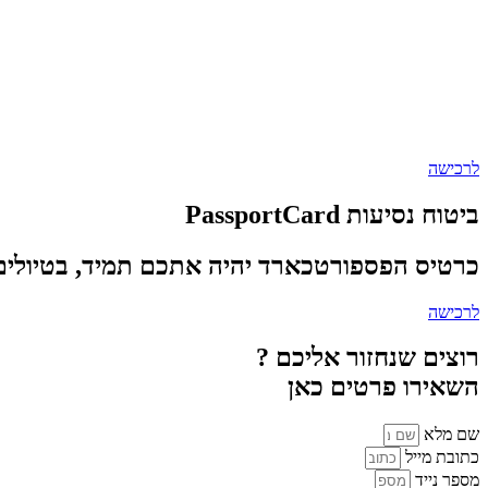
לרכישה
ביטוח נסיעות PassportCard
כרטיס הפספורטכארד יהיה אתכם תמיד, בטיולים ח
לרכישה
רוצים שנחזור אליכם ?
השאירו פרטים כאן
שם מלא
כתובת מייל
מספר נייד