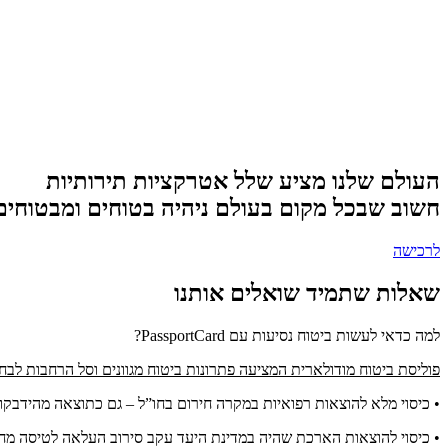
העולם שלנו מציע שלל אטרקציות תירותיות
חשוב שבכל מקום בעולם ניהיה בטוחים ומבטוחים
לרכישה
שאלות שתמיד שואלים אותנו
למה כדאי לעשות ביטוח נסיעות עם PassportCard?
פוליסת ביטוח מודולארית המציעה פתרונות ביטוח מגוונים וסל הרחבות לבח
• כיסוי מלא להוצאות רפואיות במקרה חירום בחו”ל – גם כתוצאה מהידבקו
• כיסוי להוצאות הארכת שהיה במדינת היעד עקב סירוב העלאה לטיסה מחשש להיד