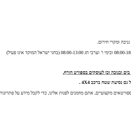
גניבה ומקרי חירום.
ים ובגובה וכן לעוסקים בספורט חורף.
 נסיעת שטח ברכב 4X4 .
טאים מקצועיים, אתם מוזמנים לפנות אלינו, כדי לקבל מידע על פתרונות 