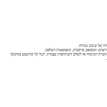
ה של עיכוב כבודה.
 חברת הביטוח או לשלם השתתפות עצמית. הכל קל ומתבצע במקום!