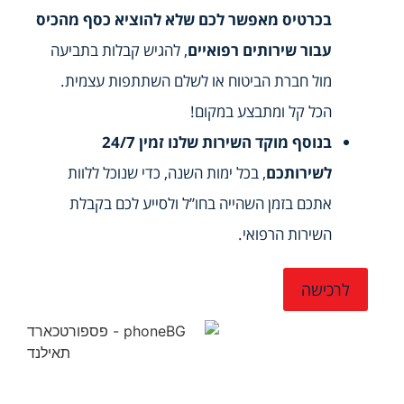
בכרטיס מאפשר לכם שלא להוציא כסף מהכיס
עבור שירותים רפואיים
, להגיש קבלות בתביעה
מול חברת הביטוח או לשלם השתתפות עצמית.
הכל קל ומתבצע במקום!
בנוסף מוקד השירות שלנו זמין 24/7
לשירותכם
, בכל ימות השנה, כדי שנוכל ללוות
אתכם בזמן השהייה בחו”ל ולסייע לכם בקבלת
השירות הרפואי.
לרכישה