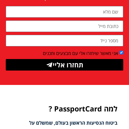
אני מאשר שיחזרו אלי עם מבצעים ותכנים
תחזרו אליי
למה PassportCard ?
ביטוח הנסיעות הראשון בעולם, שמשלם על