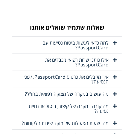
שאלות שתמיד שואלים אותנו
למה כדאי לעשות ביטוח נסיעות עם
PassportCard?
אילו נותני שרות רפואי מכבדים את
PassportCard?
איך מקבלים את כרטיס PassportCard, לפני
הנסיעה?
מה עושים במקרה של מצוקה רפואית בחו”ל?
מה קורה במקרה של קיצור, ביטול או דחיית
נסיעה?
מהן שעות הפעילות של מוקד שירות הלקוחות?