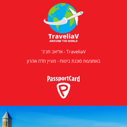
TraveliaV - אליאב חג'ג'
באמצעות סוכנת ביטוח - מעיין מלה אהרון