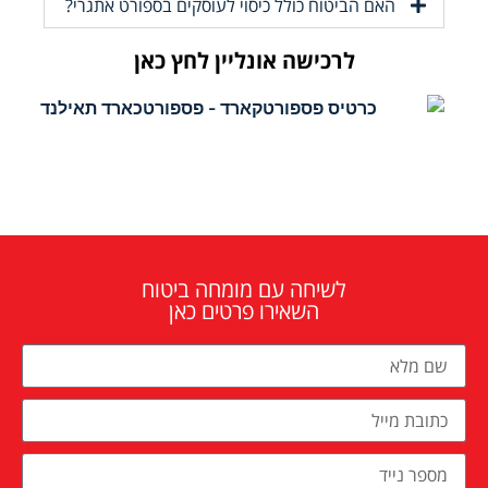
האם הביטוח כולל כיסוי לעוסקים בספורט אתגרי?
לרכישה אונליין לחץ כאן
לשיחה עם מומחה ביטוח
השאירו פרטים כאן