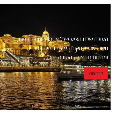
העולם שלנו מציע שלל אטרקציות תירותיות,
חשוב שבכל מקום בעולם ניהיה בטוחים
ומבטוחים בצורה הטובה ביותר
לרכישה