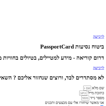
לרכישה
ביטוח נסיעות PassportCard
דרום קוריאה - מידע למטיילים, בטיולים בחוויות
לרכישה
לא מסתדרים לבד, ורוצים שנחזור אליכם ? השאי
שם מלא
כתובת מייל
מספר נייד
אני מאשר שיחזרו אלי עם מבצעים ותכנים