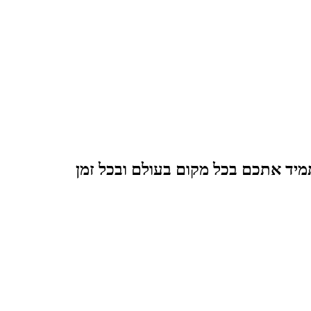
תמיד אתכם בכל מקום בעולם ובכל זמן