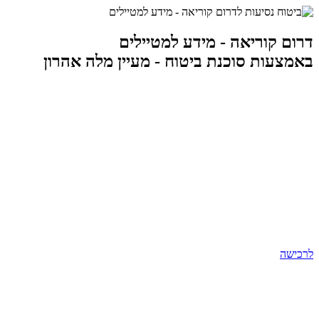
דרום קוריאה - מידע למטיילים
באמצעות סוכנת ביטוח - מעיין מלה אהרון
לרכישה