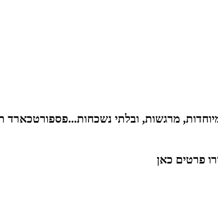
 מיוחדות, מרגשות, ובלתי נשכחות...פספורטכארד 
רו פרטים כאן