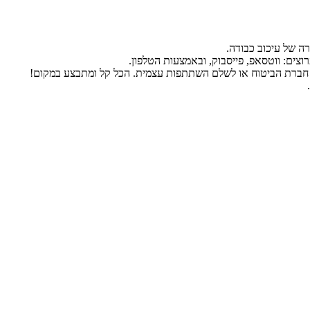
ה של עיכוב כבודה.
 חברת הביטוח או לשלם השתתפות עצמית. הכל קל ומתבצע במקום!