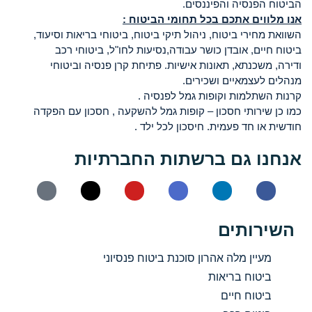
הביטוח הפנסיה והפיננסים.
אנו מלווים אתכם בכל תחומי הביטוח :
השוואת מחירי ביטוח, ניהול תיקי ביטוח, ביטוחי בריאות וסיעוד,
ביטוח חיים, אובדן כושר עבודה,נסיעות לחו"ל, ביטוחי רכב
ודירה, משכנתא, תאונות אישיות. פתיחת קרן פנסיה וביטוחי
מנהלים לעצמאיים ושכירים.
קרנות השתלמות וקופות גמל לפנסיה .
כמו כן שירותי חסכון – קופות גמל להשקעה , חסכון עם הפקדה
חודשית או חד פעמית. חיסכון לכל ילד .
אנחנו גם ברשתות החברתיות
השירותים
מעיין מלה אהרון סוכנת ביטוח פנסיוני
ביטוח בריאות
ביטוח חיים