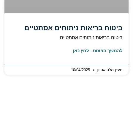
ביטוח בריאות ניתוחים אסתטיים
ביטוח בריאות ניתוחים אסתטיים
להמשך הפוסט - לחץ כאן
מעיין מלה אהרון
10/04/2025