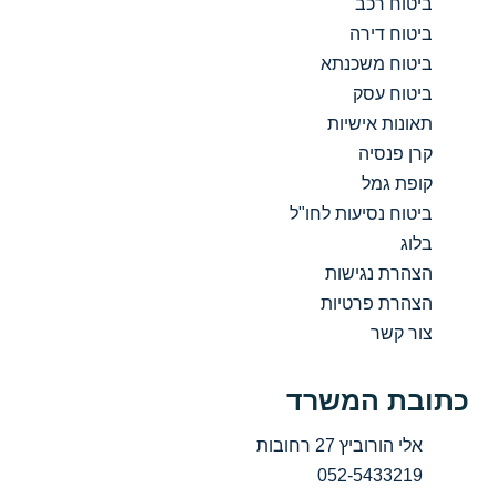
ביטוח רכב
ביטוח דירה
ביטוח משכנתא
ביטוח עסק
תאונות אישיות
קרן פנסיה
קופת גמל
ביטוח נסיעות לחו"ל
בלוג
הצהרת נגישות
הצהרת פרטיות
צור קשר
כתובת המשרד
אלי הורוביץ 27 רחובות
052-5433219