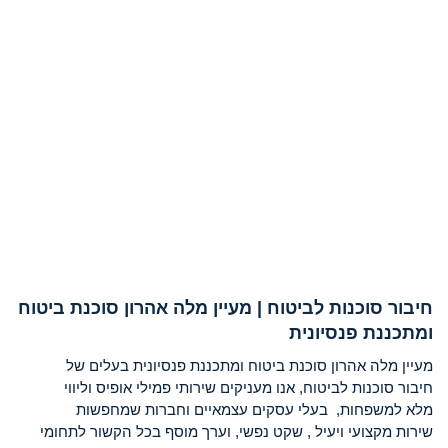
חיבור סוכנות לביטוח | מעיין מלה אהרון סוכנת ביטוח
ומתכננת פנסיונית
מעיין מלה אהרון סוכנת ביטוח ומתכננת פנסיונית בעלים של
חיבור סוכנות לביטוח, אנו מעניקים שירותי פמילי אופיס וליווי
מלא למשפחות, בעלי עסקים עצמאיים וחברות שמחפשות
שירות מקצועי ויעיל , שקט נפשי, וערך מוסף בכל הקשור לתחומי