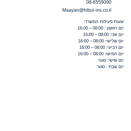
08-6559090
Maayan@hibur-ins.co.il
שעות פעילות המשרד:
יום ראשון : 08:00 – 16:00
יום שני: 08:00 – 16:00
יום שלישי: 08:00 – 16:00
יום רביעי: 08:00 – 16:00
יום חמישי: 08:00 – 16:00
יום שישי: סגור
יום שבת : סגור