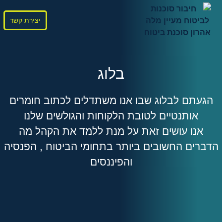
יצירת קשר
בלוג
הגעתם לבלוג שבו אנו משתדלים לכתוב חומרים
אותנטיים לטובת הלקוחות והגולשים שלנו
אנו עושים זאת על מנת ללמד את הקהל מה
הדברים החשובים ביותר בתחומי הביטוח , הפנסיה
והפיננסים