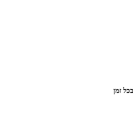
כל זמן