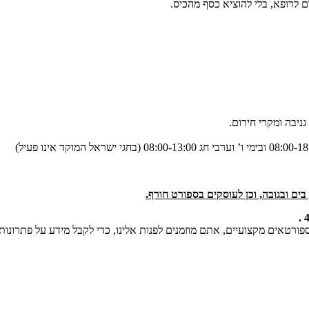
לרופא, בלי להוציא כסף מהכיס.
גניבה ומקרי חירום.
ים ובגובה, וכן לעוסקים בספורט חורף.
טאים מקצועיים, אתם מוזמנים לפנות אלינו, כדי לקבל מידע על פתרונות 