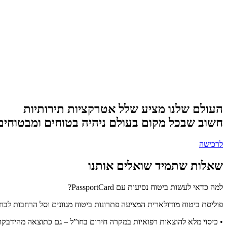
העולם שלנו מציע שלל אטרקציות תירותיות
חשוב שבכל מקום בעולם ניהיה בטוחים ומבטוחים
לרכישה
שאלות שתמיד שואלים אותנו
למה כדאי לעשות ביטוח נסיעות עם PassportCard?
פוליסת ביטוח מודולארית המציעה פתרונות ביטוח מגוונים וסל הרחבות לבח
• כיסוי מלא להוצאות רפואיות במקרה חירום בחו”ל – גם כתוצאה מהידבקו