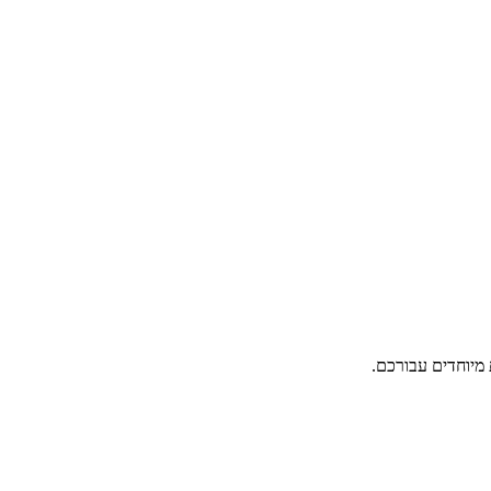
מיוחדים עבורכם.