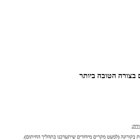
 בצורה הטובה ביותר
ירה:
ת בקורונה (למעט מקרים מיוחדים שיתעדכנו בתהליך החיתום).