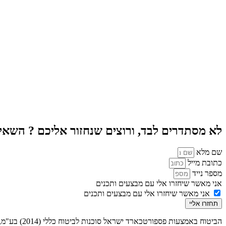
לא מסתדרים לבד, ורוצים שנחזור אליכם ? השאי
שם מלא
כתובת מייל
מספר נייד
אני מאשר שיחזרו אלי עם מבצעים ותכנים
אני מאשר שיחזרו אלי עם מבצעים ותכנים
תחזרו אליי
הביטוח באמ