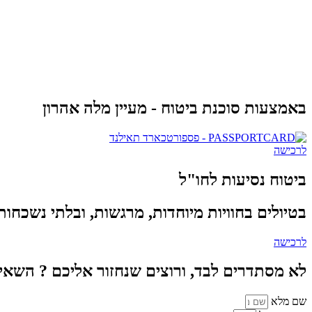
באמצעות סוכנת ביטוח - מעיין מלה אהרון
לרכישה
ביטוח נסיעות לחו"ל
בטיולים בחוויות מיוחדות, מרגשות, ובלתי נשכחו
לרכישה
לא מסתדרים לבד, ורוצים שנחזור אליכם ? השאי
שם מלא