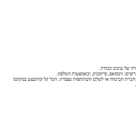
ה של עיכוב כבודה.
 חברת הביטוח או לשלם השתתפות עצמית. הכל קל ומתבצע במקום!