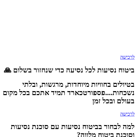
לרכישה
ביטוח נסיעות לכל נסיעה כדי שנחזור בשלום 🙏
בטיולים בחוויות מיוחדות, מרגשות, ובלתי
נשכחות....פספורטכארד תמיד אתכם בכל מקום
בעולם ובכל זמן
לרכישה
למה לבחור בביטוח נסיעות עם סוכנת נסיעות
וסוכנת ביטוח מלווה?