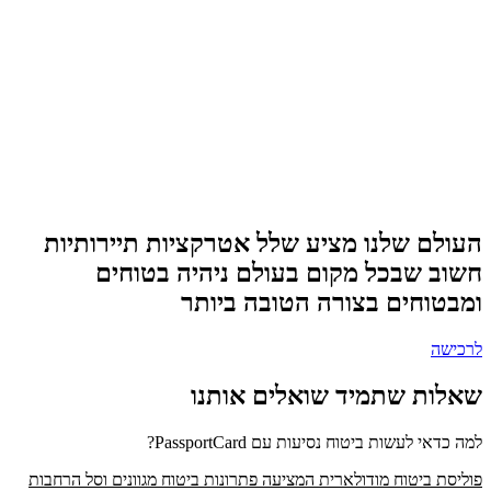
העולם שלנו מציע שלל אטרקציות תיירותיות
חשוב שבכל מקום בעולם ניהיה בטוחים
ומבטוחים בצורה הטובה ביותר
לרכישה
שאלות שתמיד שואלים אותנו
למה כדאי לעשות ביטוח נסיעות עם PassportCard?
פוליסת ביטוח מודולארית המציעה פתרונות ביטוח מגוונים וסל הרחבות