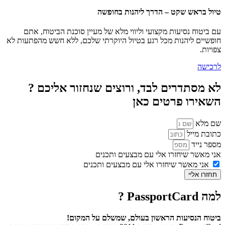
טיול בראש שקט – הדרך ליהנות בחופשה
עם ביטוח נסיעות מקצועי וליווי מלא של מעיין סוכנת הביטוח, אתם
חופשיים ליהנות מכל רגע בטיול היוקרתי שלכם, ללא חשש מהפתעות לא
צפויות.
לרכישה
לא מסתדרים לבד, ורוצים שנחזור אליכם ?
השאירו פרטים כאן
שם מלא
כתובת מייל
מספר נייד
אני מאשר שיחזרו אלי עם מבצעים ותכנים
אני מאשר שיחזרו אלי עם מבצעים ותכנים
תחזרו אליי
למה PassportCard ?
ביטוח הנסיעות הראשון בעולם, שמשלם על המקום!