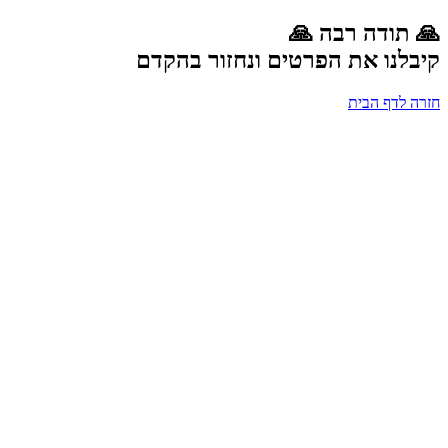
🙏 תודה רבה 🙏
קיבלנו את הפרטים ונחזור בהקדם
חזרה לדף הבית